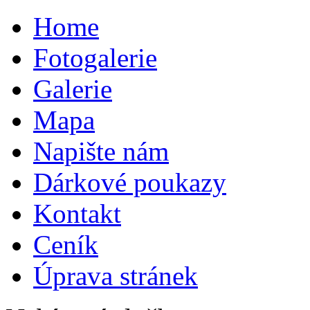
Home
Fotogalerie
Galerie
Mapa
Napište nám
Dárkové poukazy
Kontakt
Ceník
Úprava stránek